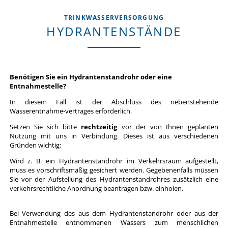
TRINKWASSERVERSORGUNG
HYDRANTENSTÄNDE
Benötigen Sie ein Hydrantenstandrohr oder eine
Entnahmestelle?
In diesem Fall ist der Abschluss des nebenstehende
Wasserentnahme-vertrages erforderlich.
Setzen Sie sich bitte
rechtzeitig
vor der von Ihnen geplanten
Nutzung mit uns in Verbindung. Dieses ist aus verschiedenen
Gründen wichtig:
Wird z. B. ein Hydrantenstandrohr im Verkehrsraum aufgestellt,
muss es vorschriftsmäßig gesichert werden. Gegebenenfalls müssen
Sie vor der Aufstellung des Hydrantenstandrohres zusätzlich eine
verkehrsrechtliche Anordnung beantragen bzw. einholen.
Bei Verwendung des aus dem Hydrantenstandrohr oder aus der
Entnahmestelle entnommenen Wassers zum menschlichen