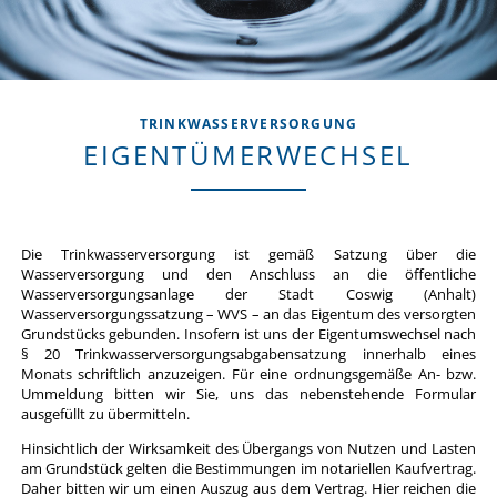
TRINKWASSERVERSORGUNG
EIGENTÜMERWECHSEL
Die Trinkwasserversorgung ist gemäß Satzung über die
Wasserversorgung und den Anschluss an die öffentliche
Wasserversorgungsanlage der Stadt Coswig (Anhalt)
Wasserversorgungssatzung – WVS – an das Eigentum des versorgten
Grundstücks gebunden. Insofern ist uns der Eigentumswechsel nach
§ 20 Trinkwasserversorgungsabgabensatzung innerhalb eines
Monats schriftlich anzuzeigen. Für eine ordnungsgemäße An- bzw.
Ummeldung bitten wir Sie, uns das nebenstehende Formular
ausgefüllt zu übermitteln.
Hinsichtlich der Wirksamkeit des Übergangs von Nutzen und Lasten
am Grundstück gelten die Bestimmungen im notariellen Kaufvertrag.
Daher bitten wir um einen Auszug aus dem Vertrag. Hier reichen die