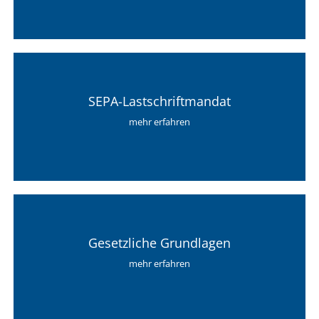
SEPA-Lastschriftmandat
mehr erfahren
Gesetzliche Grundlagen
mehr erfahren