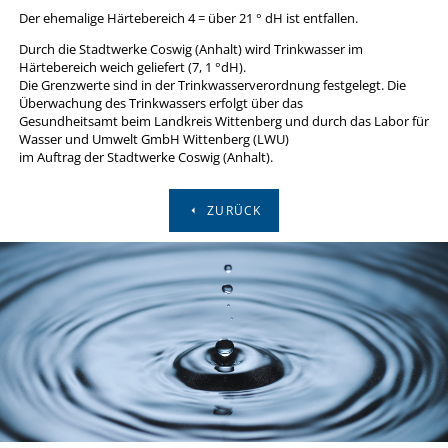
Der ehemalige Härtebereich 4 = über 21 ° dH ist entfallen.
Durch die Stadtwerke Coswig (Anhalt) wird Trinkwasser im
Härtebereich weich geliefert (7, 1 °dH).
Die Grenzwerte sind in der Trinkwasserverordnung festgelegt. Die
Überwachung des Trinkwassers erfolgt über das
Gesundheitsamt beim Landkreis Wittenberg und durch das Labor für
Wasser und Umwelt GmbH Wittenberg (LWU)
im Auftrag der Stadtwerke Coswig (Anhalt).
ZURÜCK