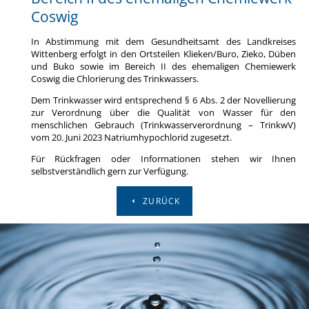
Coswig
In Abstimmung mit dem Gesundheitsamt des Landkreises
Wittenberg erfolgt in den Ortsteilen Klieken/Buro, Zieko, Düben
und Buko sowie im Bereich II des ehemaligen
Chemiewerk
Coswig
die Chlorierung des Trinkwassers.
Dem Trinkwasser wird entsprechend § 6 Abs. 2 der Novellierung
zur Verordnung über die Qualität von Wasser für den
menschlichen Gebrauch (Trinkwasserverordnung – TrinkwV)
vom 20. Juni 2023 Natriumhypochlorid zugesetzt.
Für Rückfragen oder Informationen stehen wir Ihnen
selbstverständlich gern zur Verfügung.
ZURÜCK