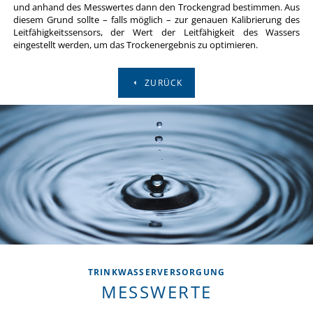
und anhand des Messwertes dann den Trockengrad bestimmen. Aus
diesem Grund sollte – falls möglich – zur genauen Kalibrierung des
Leitfähigkeitssensors, der Wert der Leitfähigkeit des Wassers
eingestellt werden, um das Trockenergebnis zu optimieren.
ZURÜCK
TRINKWASSERVERSORGUNG
MESSWERTE