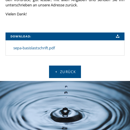
unterschrieben an unsere Adresse zurück.
Vielen Dank!
DOWNLOAD:
sepa-basislastschrift.pdf
ZURÜCK