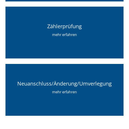
Zählerprüfung
mehr erfahren
Neuanschluss/Änderung/Umverlegung
mehr erfahren