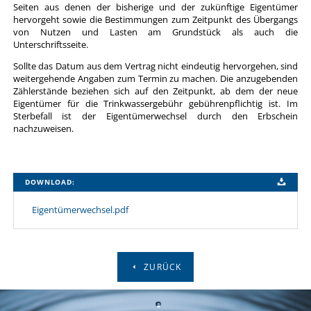
Seiten aus denen der bisherige und der zukünftige Eigentümer
hervorgeht sowie die Bestimmungen zum Zeitpunkt des Übergangs
von Nutzen und Lasten am Grundstück als auch die
Unterschriftsseite.
Sollte das Datum aus dem Vertrag nicht eindeutig hervorgehen, sind
weitergehende Angaben zum Termin zu machen. Die anzugebenden
Zählerstände beziehen sich auf den Zeitpunkt, ab dem der neue
Eigentümer für die Trinkwassergebühr gebührenpflichtig ist. Im
Sterbefall ist der Eigentümerwechsel durch den Erbschein
nachzuweisen.
DOWNLOAD:
Eigentümerwechsel.pdf
ZURÜCK