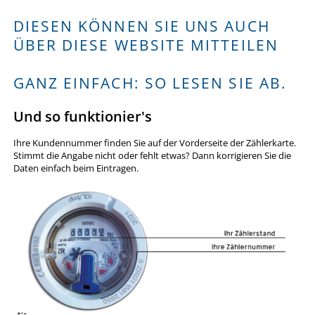
DIESEN KÖNNEN SIE UNS AUCH
ÜBER DIESE WEBSITE MITTEILEN
GANZ EINFACH: SO LESEN SIE AB.
Und so funktionier's
Ihre Kundennummer finden Sie auf der Vorderseite der Zählerkarte.
Stimmt die Angabe nicht oder fehlt etwas? Dann korrigieren Sie die
Daten einfach beim Eintragen.