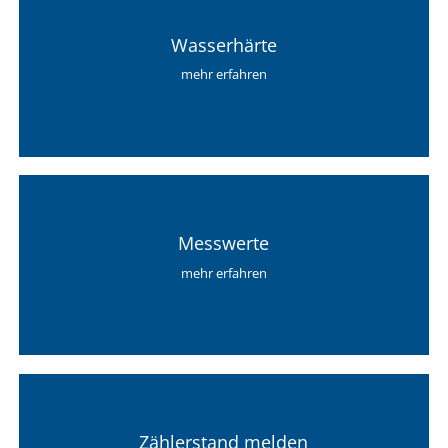
Wasserhärte
mehr erfahren
Messwerte
mehr erfahren
Zählerstand melden