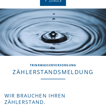
ZURÜCK
TRINKWASSERVERSORGUNG
ZÄHLERSTANDSMELDUNG
WIR BRAUCHEN IHREN
ZÄHLERSTAND.