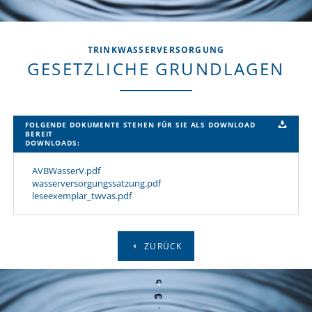
TRINKWASSERVERSORGUNG
GESETZLICHE GRUNDLAGEN
FOLGENDE DOKUMENTE STEHEN FÜR SIE ALS DOWNLOAD
BEREIT
DOWNLOADS:
AVBWasserV.pdf
wasserversorgungssatzung.pdf
leseexemplar_twvas.pdf
ZURÜCK