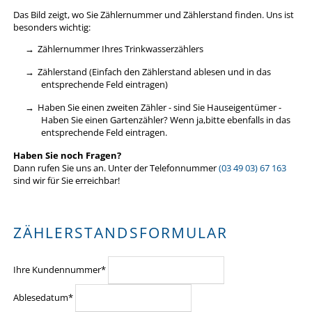
Das Bild zeigt, wo Sie Zählernummer und Zählerstand finden. Uns ist
besonders wichtig:
Zählernummer Ihres Trinkwasserzählers
Zählerstand (Einfach den Zählerstand ablesen und in das
entsprechende Feld eintragen)
Haben Sie einen zweiten Zähler - sind Sie Hauseigentümer -
Haben Sie einen Gartenzähler? Wenn ja,bitte ebenfalls in das
entsprechende Feld eintragen.
Haben Sie noch Fragen?
Dann rufen Sie uns an. Unter der Telefonnummer
(03 49 03) 67 163
sind wir für Sie erreichbar!
ZÄHLERSTANDSFORMULAR
Pflichtfeld
Ihre Kundennummer
*
Pflichtfeld
Ablesedatum
*