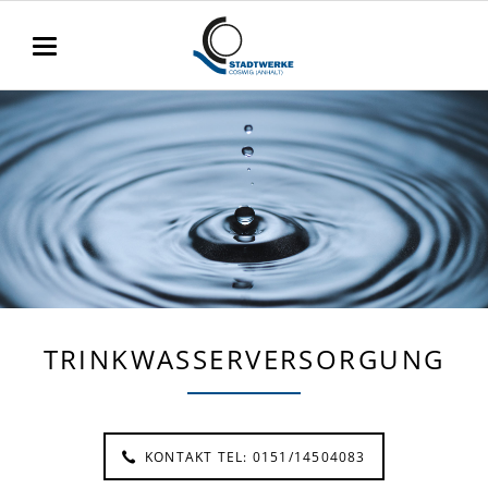
TRINKWASSERVERSORGUNG
KONTAKT TEL: 0151/14504083