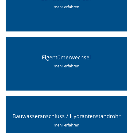
mehr erfahren
Eigentümerwechsel
mehr erfahren
Bauwasseranschluss / Hydrantenstandrohr
mehr erfahren