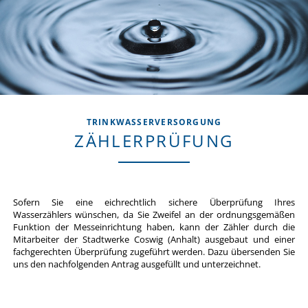
TRINKWASSERVERSORGUNG
ZÄHLERPRÜFUNG
Sofern Sie eine eichrechtlich sichere Überprüfung Ihres
Wasserzählers wünschen, da Sie Zweifel an der ordnungsgemäßen
Funktion der Messeinrichtung haben, kann der Zähler durch die
Mitarbeiter der Stadtwerke Coswig (Anhalt) ausgebaut und einer
fachgerechten Überprüfung zugeführt werden. Dazu übersenden Sie
uns den nachfolgenden Antrag ausgefüllt und unterzeichnet.