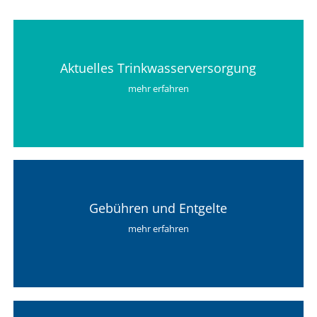
Aktuelles Trinkwasserversorgung
mehr erfahren
Gebühren und Entgelte
mehr erfahren