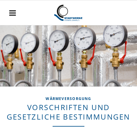
WÄRMEVERSORGUNG
VORSCHRIFTEN UND
GESETZLICHE BESTIMMUNGEN