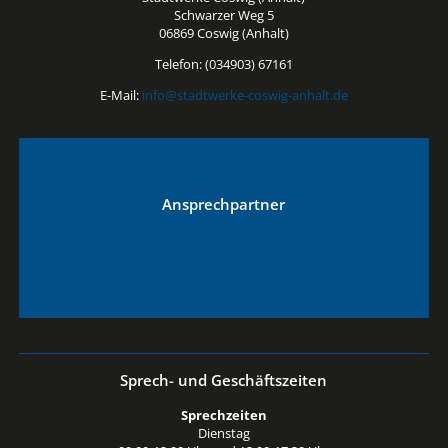
Schwarzer Weg 5
06869 Coswig (Anhalt)
Telefon: (034903) 67161
E-Mail:
info@stadtwerke-coswig-anhalt.de
Ansprechpartner
Sprech- und Geschäftszeiten
Sprechzeiten
Dienstag