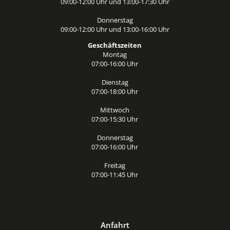
09:00-12:00 Uhr und 13:00-17:30 Uhr
Donnerstag
09:00-12:00 Uhr und 13:00-16:00 Uhr
Geschäftszeiten
Montag
07:00-16:00 Uhr
Dienstag
07:00-18:00 Uhr
Mittwoch
07:00-15:30 Uhr
Donnerstag
07:00-16:00 Uhr
Freitag
07:00-11:45 Uhr
Anfahrt