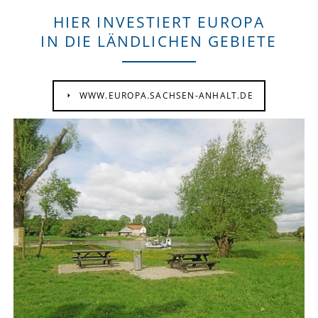
HIER INVESTIERT EUROPA
IN DIE LÄNDLICHEN GEBIETE
WWW.EUROPA.SACHSEN-ANHALT.DE