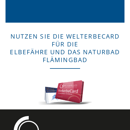
NUTZEN SIE DIE WELTERBECARD
FÜR DIE
ELBEFÄHRE UND DAS NATURBAD
FLÄMINGBAD