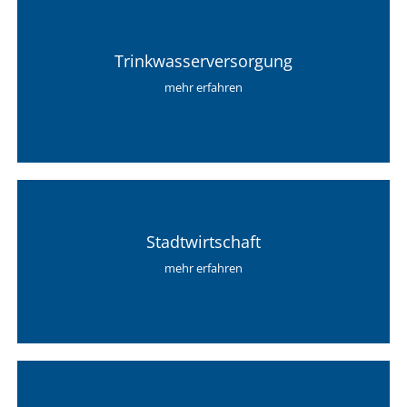
Trinkwasserversorgung
mehr erfahren
Stadtwirtschaft
mehr erfahren