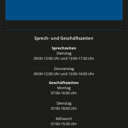
Sprech- und Geschäftszeiten
Sprechzeiten
Dienstag
09:00-12:00 Uhr und 13:00-17:30 Uhr
Donnerstag
09:00-12:00 Uhr und 13:00-16:00 Uhr
Geschäftszeiten
Montag
07:00-16:00 Uhr
Dienstag
07:00-18:00 Uhr
Mittwoch
07:00-15:30 Uhr