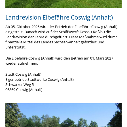
Landrevision Elbefähre Coswig (Anhalt)
Ab 05. Oktober 2026 wird der Betrieb der Elbefähre Coswig (Anhalt)
eingestellt. Danach wird auf der Schiffswerft Dessau-Roßlau die
Landrevision der Fähre durchgeführt. Diese Maßnahme wird durch
finanzielle Mittel des Landes Sachsen-Anhalt gefördert und
unterstützt.
Die Elbefähre Coswig (Anhalt) wird den Betrieb am 01. März 2027
wieder aufnehmen.
Stadt Coswig (Anhalt)
Eigenbetrieb Stadtwerke Coswig (Anhalt)
Schwarzer Weg 5
06869 Coswig (Anhalt)