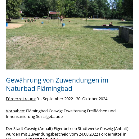
Gewährung von Zuwendungen im
Naturbad Flämingbad
Förderzeitraum:
01. September 2022 - 30. Oktober 2024
Vorhaben:
Flämingbad Coswig: Erweiterung Freiflächen und
Innensanierung Sozialgebäude
Der Stadt Coswig (Anhalt) Eigenbetrieb Stadtwerke Coswig (Anhalt)
wurden mit Zuwendungsbescheid vom 24.08.2022 Fördermittel in