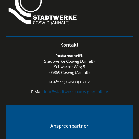
Kontakt
Postanschrift:
Stadtwerke Coswig (Anhalt)
Schwarzer Weg 5
06869 Coswig (Anhalt)
Telefon: (034903) 67161
E-Mail:
info@stadtwerke-coswig-anhalt.de
Ansprechpartner