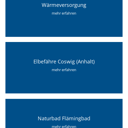
Wärmeversorgung
mehr erfahren
Elbefähre Coswig (Anhalt)
mehr erfahren
Naturbad Flämingbad
mehr erfahren