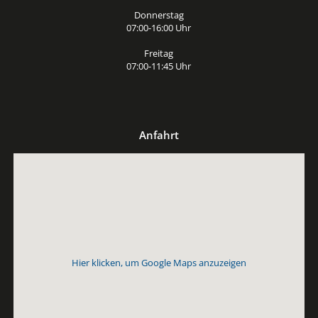
Donnerstag
07:00-16:00 Uhr
Freitag
07:00-11:45 Uhr
Anfahrt
Hier klicken, um Google Maps anzuzeigen