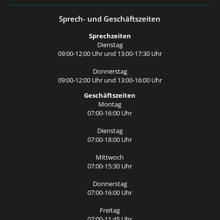
Sprech- und Geschäftszeiten
Sprechzeiten
Dienstag
09:00-12:00 Uhr und 13:00-17:30 Uhr
Donnerstag
09:00-12:00 Uhr und 13:00-16:00 Uhr
Geschäftszeiten
Montag
07:00-16:00 Uhr
Dienstag
07:00-18:00 Uhr
Mittwoch
07:00-15:30 Uhr
Donnerstag
07:00-16:00 Uhr
Freitag
07:00-11:45 Uhr